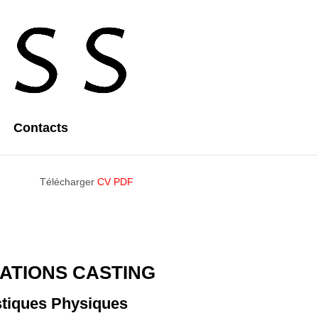
Contacts
Télécharger
CV PDF
ATIONS CASTING
stiques Physiques