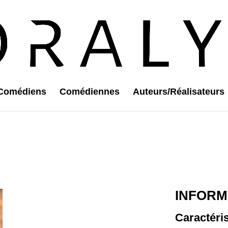
Comédiens
Comédiennes
Auteurs/Réalisateurs
INFORM
Caractéri