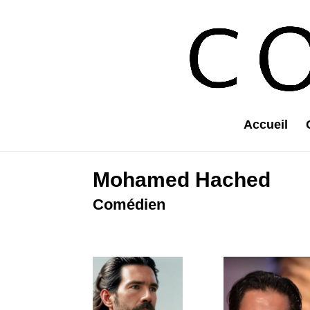
Accueil
Mohamed Hached
Comédien