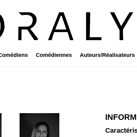
Comédiens
Comédiennes
Auteurs/Réalisateurs
INFORM
Caractéri