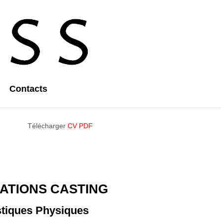
Contacts
Télécharger
CV PDF
ATIONS CASTING
stiques Physiques