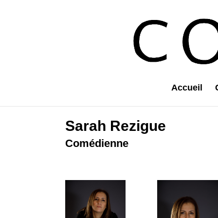
Accueil
Sarah Rezigue
Comédienne